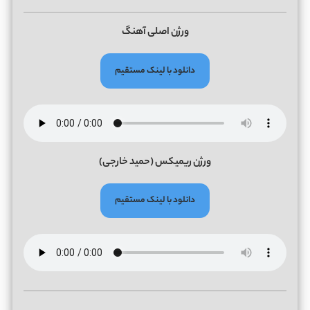
ورژن اصلی آهنگ
دانلود با لینک مستقیم
ورژن ریمیکس (حمید خارجی)
دانلود با لینک مستقیم