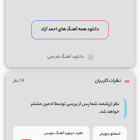
دانلود همه آهنگ های احمد آزاد
دانلود آهنگ قدیمی
نظرات کاربران
14 نظر
نظر ارزشمند شما پس از بررسی توسط ادمین منتشر
خواهد شد.