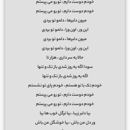
خودم دوست دارم ، تو رو می ‌پرستم
خودم دوست دارم ، تو رو می ‌پرستم
میون دلبرها ، دلمو تو بردی
این ور ، اون ورا ، دلمو تو بردی
میون دلبرها ، دلمو تو بردی
این ور ، اون ورا ، دلمو تو بردی
حالا یه سر داری ، هزار تا
سودا اگه یه روز شدی باز تک و تنها
اگه یه روز شدی باز تک و تنها
خودم تک با تو هستم ، خودم پای تو نشستم
خودم دوست دارم ، تو رو می ‌پرستم
خودم دوست دارم ، تو رو می ‌پرستم
بیا دلبر زیبا ، بیا ترگل خوب ها بیا
ور دل من باش ، بیا خوشگل من باش