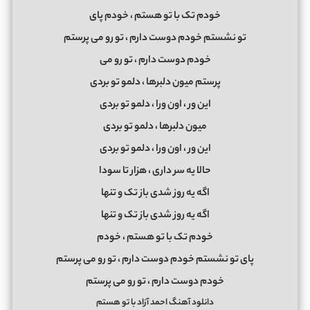
خودم تک با تو هستم ، خودم پای
تو نشستم خودم دوست دارم ، تو رو می ‌پرستم
خودم دوست دارم ، تو رو می
‌پرستم میون دلبرها ، دلمو تو بردی
این ور ، اون ورا ، دلمو تو بردی
میون دلبرها ، دلمو تو بردی
این ور ، اون ورا ، دلمو تو بردی
حالا یه سر داری ، هزار تا سودا
اگه یه روز شدی باز تک و تنها
اگه یه روز شدی باز تک و تنها
خودم تک با تو هستم ، خودم
پای تو نشستم خودم دوست دارم ، تو رو می ‌پرستم
خودم دوست دارم ، تو رو می ‌پرستم
دانلود آهنگ احمد آزاد با تو هستم