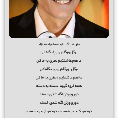
متن آهنگ با تو هستم احمد آزاد
ترگل ورگلم زیر پا نگاه کن
ما هم عاشقتیم نظری به ما کن
ترگل ، ورگلم زیر پا نگاه کن
ما هم عاشقتیم ، نظری به ما کن
همه گروه گروه ، دسته به دسته
دور و ورتن اگه شدی خسته
دور و ورتن اگه شدی خسته
خودم تک با تو هستم ، خودم پای تو نشستم