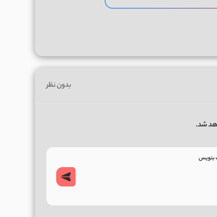
بدون نظر
هد شد.