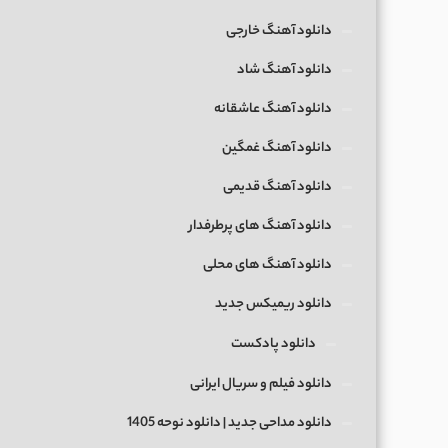
دانلود آهنگ خارجی
دانلود آهنگ شاد
دانلود آهنگ عاشقانه
دانلود آهنگ غمگین
دانلود آهنگ قدیمی
دانلود آهنگ های پرطرفدار
دانلود آهنگ های محلی
دانلود ریمیکس جدید
دانلود پادکست
دانلود فیلم و سریال ایرانی
دانلود مداحی جدید | دانلود نوحه 1405