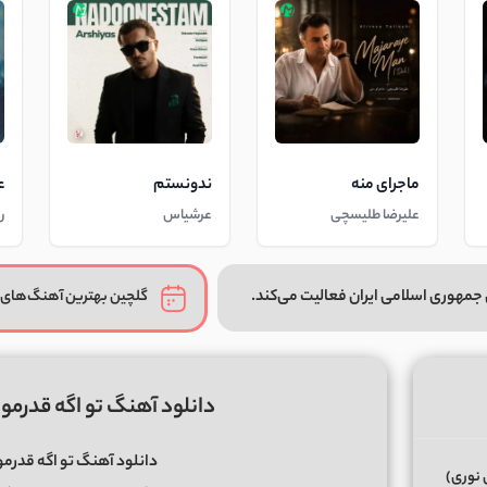
ماجرای منه
ندونستم
ع
علیرضا طلیسچی
عرشیاس
ر
جمهوری اسلامی ایران فعالیت می‌کند.
گلچین بهترین آهنگ‌های 
دانلود آهنگ تو اگه قدرمو
دانلود آهنگ تو اگه قدرمو
 نوری)