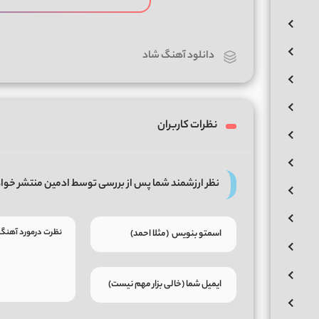
دانلود آهنگ شاد
نظرات کاربران
نظر ارزشمند شما پس از بررسی توسط ادمین منتشر خوا