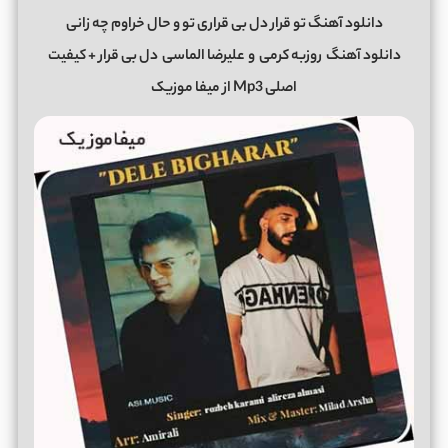
دانلود آهنگ تو قرار دل بی قراری تو و حال خراوم چه زانی
دانلود آهنگ
روزبه کرمی
و
علیرضا الماسی
دل بی قرار + کیفیت
اصلی Mp3 از میفا موزیک