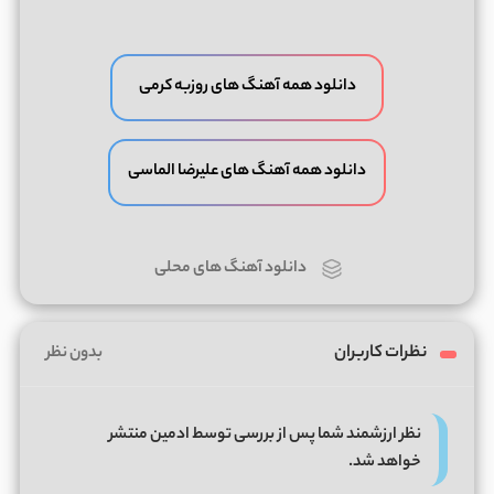
دانلود همه آهنگ های روزبه کرمی
دانلود همه آهنگ های علیرضا الماسی
دانلود آهنگ های محلی
نظرات کاربران
بدون نظر
نظر ارزشمند شما پس از بررسی توسط ادمین منتشر
خواهد شد.