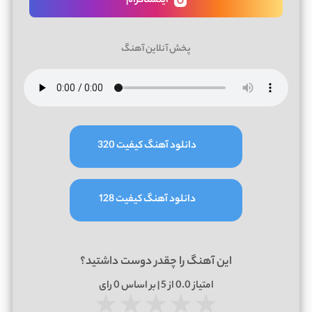
اینستاگرام
پخش آنلاین آهنگ
دانلود آهنگ کیفیت 320
دانلود آهنگ کیفیت 128
این آهنگ را چقدر دوست داشتید؟
امتیاز
0.0
از 5 | بر اساس
0
رای
★
★
★
★
★