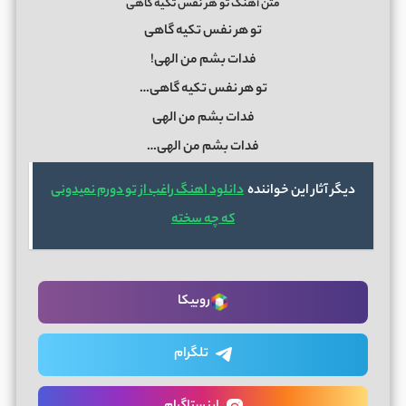
متن آهنگ تو هر نفس تکیه گاهی
تو هر نفس تکیه گاهی
فدات بشم من الهی!
تو هر نفس تکیه گاهی…
فدات بشم من الهی
فدات بشم من الهی…
دیگر آثار این خواننده
دانلود اهنگ راغب از تو دورم نمیدونی
که چه سخته
روبیکا
تلگرام