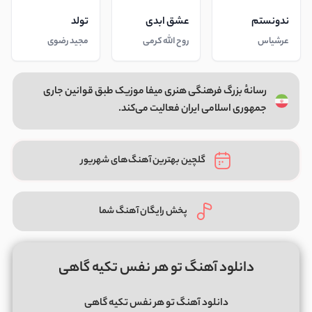
ندونستم
عشق ابدی
تولد
عرشیاس
روح الله کرمی
مجید رضوی
رسانهٔ بزرگ فرهنگی هنری میفا موزیک طبق قوانین جاری
جمهوری اسلامی ایران فعالیت می‌کند.
گلچین بهترین آهنگ‌های شهریور
پخش رایگان آهنگ شما
دانلود آهنگ تو هر نفس تکیه گاهی
دانلود آهنگ تو هر نفس تکیه گاهی