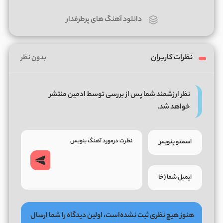
دانلود آهنگ های پرطرفدار
نظرات کاربران
بدون نظر
نظر ارزشمند شما پس از بررسی توسط ادمین منتشر
خواهد شد.
هنوز هیچ نظری ثبت نشده‌است، اولین دیدگاه را شما ارسال