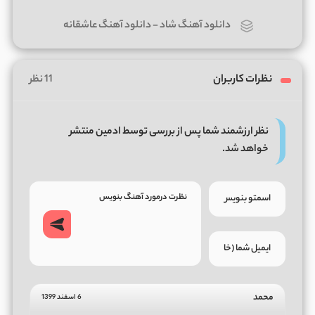
دانلود آهنگ شاد
-
دانلود آهنگ عاشقانه
نظرات کاربران
11 نظر
نظر ارزشمند شما پس از بررسی توسط ادمین منتشر
خواهد شد.
محمد
6 اسفند 1399