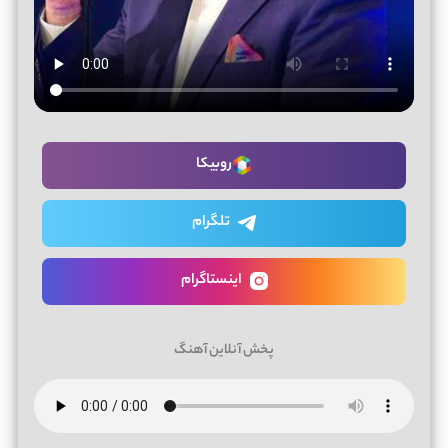
روبیکا
تلگرام
اینستاگرام
پخش آنلاین آهنگ