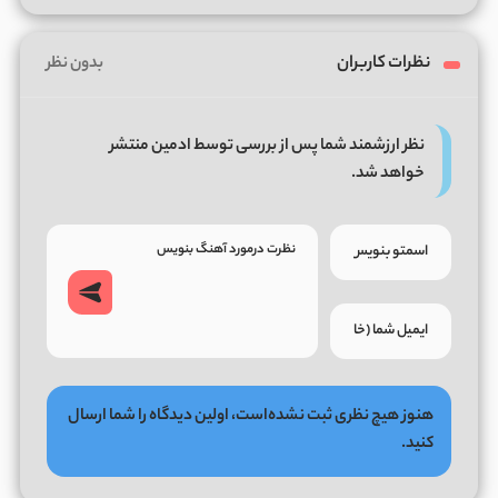
نظرات کاربران
بدون نظر
نظر ارزشمند شما پس از بررسی توسط ادمین منتشر
خواهد شد.
هنوز هیچ نظری ثبت نشده‌است، اولین دیدگاه را شما ارسال
کنید.