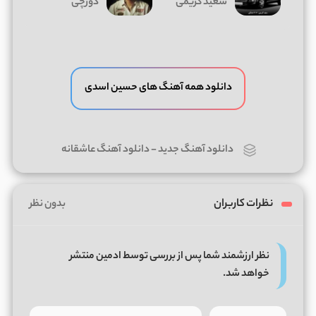
سعید کریمی
دورچی
دانلود همه آهنگ های حسین اسدی
دانلود آهنگ جدید
-
دانلود آهنگ عاشقانه
نظرات کاربران
بدون نظر
نظر ارزشمند شما پس از بررسی توسط ادمین منتشر
خواهد شد.