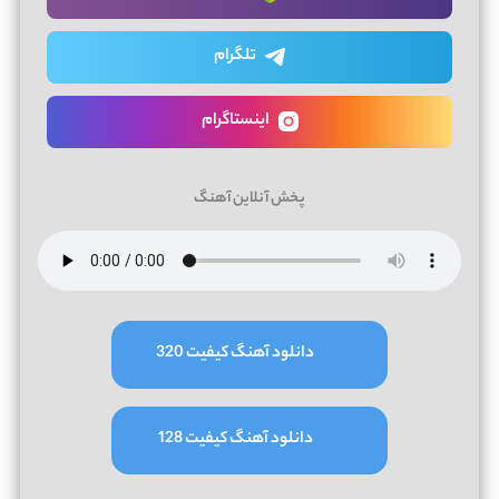
تلگرام
اینستاگرام
پخش آنلاین آهنگ
دانلود آهنگ کیفیت 320
دانلود آهنگ کیفیت 128