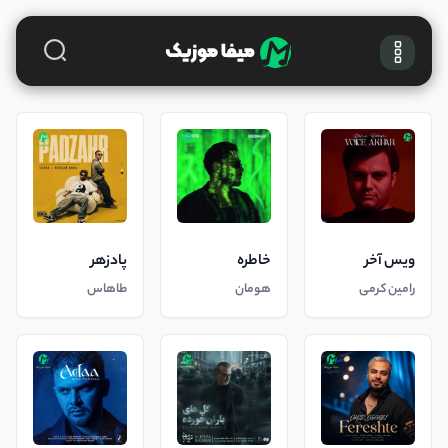
ویس آخر
خاطره
پادزهر
رامین کرمی
هومان
طاهاس