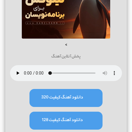
>
پخش آنلاین آهنگ
دانلود آهنگ کیفیت 320
دانلود آهنگ کیفیت 128