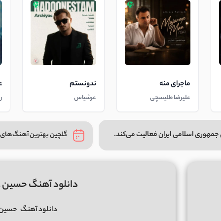
ماجرای منه
ندونستم
ع
علیرضا طلیسچی
عرشیاس
ر
جمهوری اسلامی ایران فعالیت می‌کند.
گلچین بهترین آهنگ‌های 
دانلود آهنگ حسین ع
دانلود آهنگ
حسین 