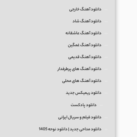
دانلود آهنگ خارجی
دانلود آهنگ شاد
دانلود آهنگ عاشقانه
دانلود آهنگ غمگین
دانلود آهنگ قدیمی
دانلود آهنگ های پرطرفدار
دانلود آهنگ های محلی
دانلود ریمیکس جدید
دانلود پادکست
دانلود فیلم و سریال ایرانی
دانلود مداحی جدید | دانلود نوحه 1405