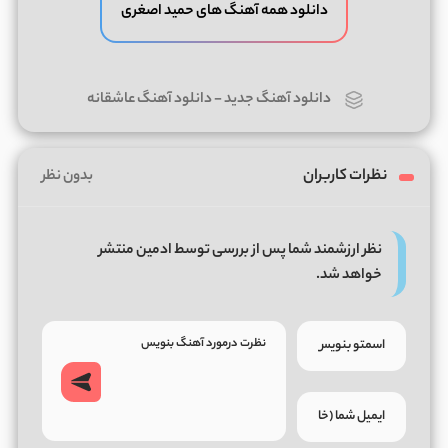
دانلود همه آهنگ های حمید اصغری
دانلود آهنگ جدید
-
دانلود آهنگ عاشقانه
نظرات کاربران
بدون نظر
نظر ارزشمند شما پس از بررسی توسط ادمین منتشر
خواهد شد.