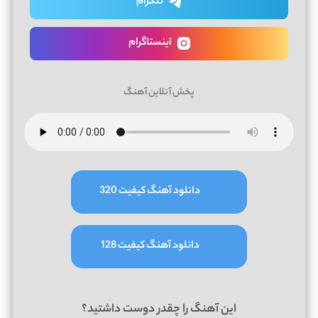
تلگرام
اینستاگرام
پخش آنلاین آهنگ
دانلود آهنگ کیفیت 320
دانلود آهنگ کیفیت 128
این آهنگ را چقدر دوست داشتید؟