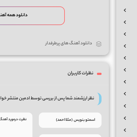
دانلود همه آهن
دانلود آهنگ های پرطرفدار
نظرات کاربران
نظر ارزشمند شما پس از بررسی توسط ادمین منتشر خوا