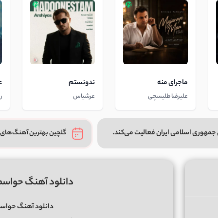
ماجرای منه
ندونستم
ع
علیرضا طلیسچی
عرشیاس
ر
جمهوری اسلامی ایران فعالیت می‌کند.
گلچین بهترین آهنگ‌های 
دانلود آهنگ حواسم
دانلود آهنگ حواسم