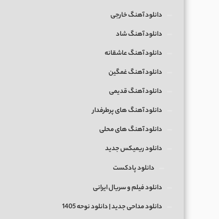
دانلود آهنگ خارجی
دانلود آهنگ شاد
دانلود آهنگ عاشقانه
دانلود آهنگ غمگین
دانلود آهنگ قدیمی
دانلود آهنگ های پرطرفدار
دانلود آهنگ های محلی
دانلود ریمیکس جدید
دانلود پادکست
دانلود فیلم و سریال ایرانی
دانلود مداحی جدید | دانلود نوحه 1405