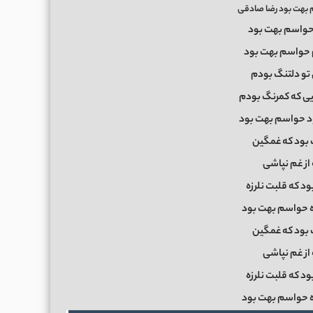
بهت بود رضا صادقی
حواسم بهت بود
 حواسم بهت بود
تو دلتنگ بودم
یی که کمرنگ بودم
 حواسم بهت بود
بود که غمگین
از غم نپاشی
د که قلبت نلرزه
 حواسم بهت بود
بود که غمگین
از غم نپاشی
د که قلبت نلرزه
 حواسم بهت بود