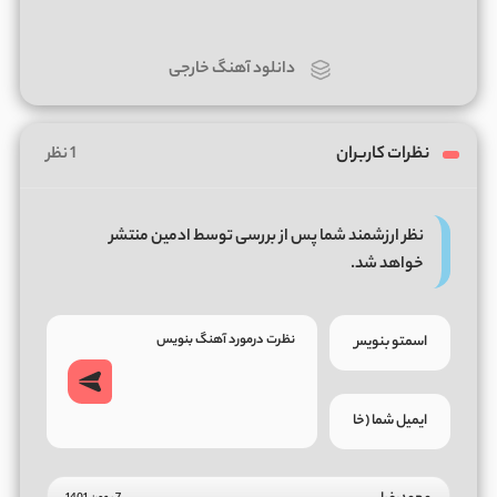
دانلود آهنگ خارجی
نظرات کاربران
1 نظر
نظر ارزشمند شما پس از بررسی توسط ادمین منتشر
خواهد شد.