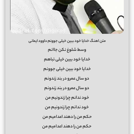
متن اهنگ خدایا خود ببین خیلی جوونم داوود ایمانی
وسط شلوغ نکن جاانم
خدایا خود ببین خیلی تباهم
خدایا خود ببین خیلی جوونم
دو سال عمرو در بند زندونم
دو سال عمرو در بند زندونم
خود ندانم چرا زندونیم من
خود ندانم چرا زندونیم من
حکم من را دهند اعدامیم من
حکم من را دهند اعدامیم من