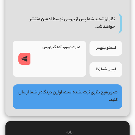
نظر ارزشمند شما پس از بررسی توسط ادمین منتشر
خواهد شد.
هنوز هیچ نظری ثبت نشده‌است، اولین دیدگاه را شما ارسال
کنید.
خانه