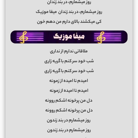
روز میشمارم، در بند زندان
روز میشمارم، در بند زندان
میفا موزیک
کی میکشند بالای دارم من دهم خون
ملاقاتی ندارم از نداری
شب خود سر کنم با گریه زاری
شب خود سر کنم با گریه زاری
امیدم نا امیده از زمونه
امیدم نا امیده از زمونه
دل من پرخونه اشکم روونه
دل من پرخونه اشکم روونه
روز میشمارم در بند زندون
روز میشمارم در بند زندون