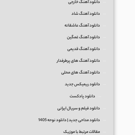
دانلود آهنگ خارجی
دانلود آهنگ شاد
دانلود آهنگ عاشقانه
دانلود آهنگ غمگین
دانلود آهنگ قدیمی
دانلود آهنگ های پرطرفدار
دانلود آهنگ های محلی
دانلود ریمیکس جدید
دانلود پادکست
دانلود فیلم و سریال ایرانی
دانلود مداحی جدید | دانلود نوحه 1405
مقالات مرتبط با موزیک