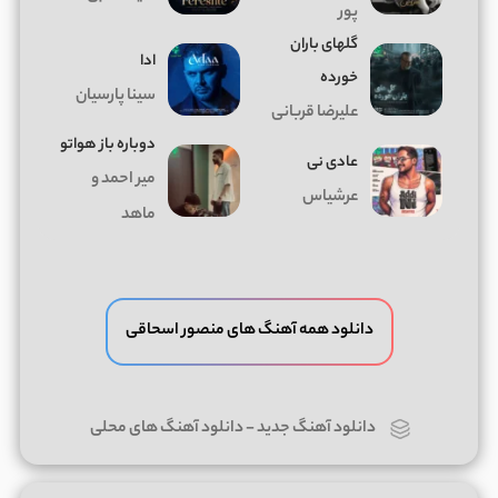
پور
گلهای باران
ادا
خورده
سینا پارسیان
علیرضا قربانی
دوباره باز هواتو
عادی نی
میر احمد و
عرشیاس
ماهد
دانلود همه آهنگ های منصور اسحاقی
دانلود آهنگ جدید
-
دانلود آهنگ های محلی