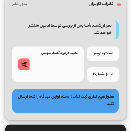
نظرات کاربران
بدون نظر
نظر ارزشمند شما پس از بررسی توسط ادمین منتشر
خواهد شد.
هنوز هیچ نظری ثبت نشده‌است، اولین دیدگاه را شما ارسال
کنید.