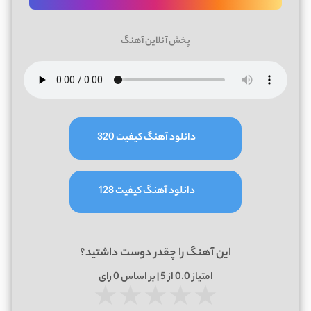
پخش آنلاین آهنگ
دانلود آهنگ کیفیت 320
دانلود آهنگ کیفیت 128
این آهنگ را چقدر دوست داشتید؟
امتیاز
0.0
از 5 | بر اساس
0
رای
★
★
★
★
★