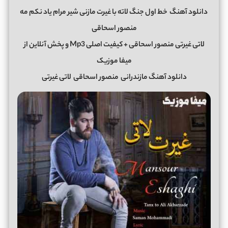
دانلود آهنگ
خط اول جنگ لاته با غیرت مازنی شیر مرام یاد نکم مه
منصور اسحاقی
لاتی غیرتی منصور اسحاقی + کیفیت اصلی Mp3 و پخش آنلاین از
میفا موزیک
دانلود آهنگ مازندرانی
منصور اسحاقی
لاتی غیرتی