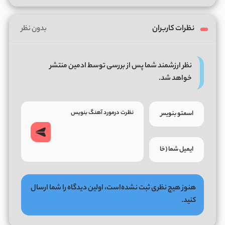
نظرات کاربران
بدون نظر
نظر ارزشمند شما پس از بررسی توسط ادمین منتشر
خواهد شد.
هنوز هیچ نظری ثبت نشده‌است، اولین دیدگاه را شما ارسال
کنید.