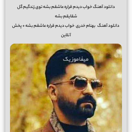
دانلود آهنگ خواب دیدم قراره عاشقم بشه توی زندگیم گل
شقایقم بشه
دانلود آهنگ
بهنام خدری
خواب دیدم قراره عاشقم بشه + پخش
آنلاین