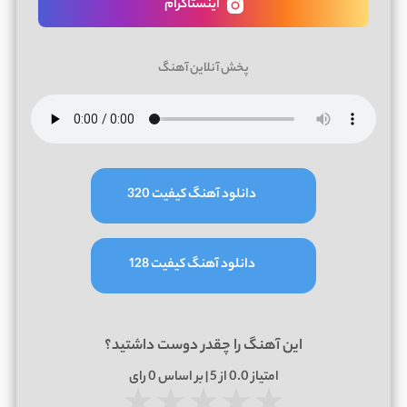
اینستاگرام
پخش آنلاین آهنگ
دانلود آهنگ کیفیت 320
دانلود آهنگ کیفیت 128
این آهنگ را چقدر دوست داشتید؟
امتیاز
0.0
از 5 | بر اساس
0
رای