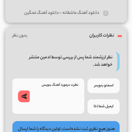
دانلود آهنگ عاشقانه
-
دانلود آهنگ غمگین
نظرات کاربران
بدون نظر
نظر ارزشمند شما پس از بررسی توسط ادمین منتشر
خواهد شد.
هنوز هیچ نظری ثبت نشده‌است، اولین دیدگاه را شما ارسال