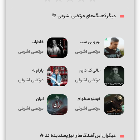
★
★
★
★
★
دیگر آهنگ‌های مرتضی اشرفی 🤘
تورو بی منت
خاطرات
مرتضی اشرفی
مرتضی اشرفی
حالی که دارم
بار اوله
مرتضی اشرفی
مرتضی اشرفی
خوبتو میخوام
ایران
مرتضی اشرفی
مرتضی اشرفی
دیگران این آهنگ‌ها را نیز پسندیده‌اند 🔥