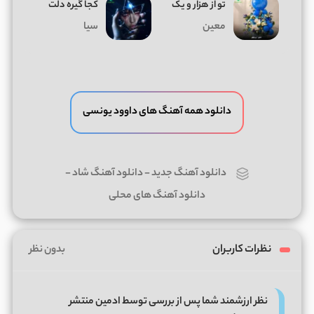
تو از هزار و یک
کجا گیره دلت
معین
سیا
دانلود همه آهنگ های داوود یونسی
دانلود آهنگ جدید
-
دانلود آهنگ شاد
-
دانلود آهنگ های محلی
نظرات کاربران
بدون نظر
نظر ارزشمند شما پس از بررسی توسط ادمین منتشر