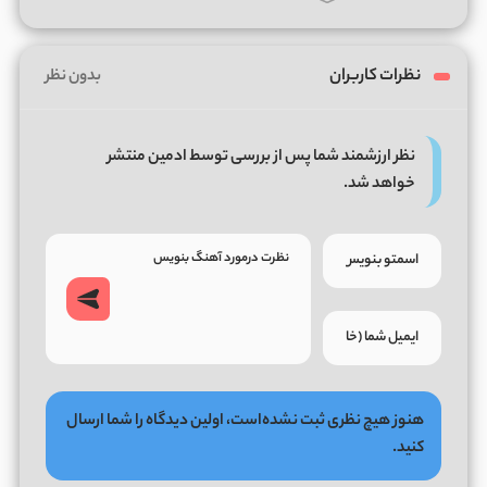
نظرات کاربران
بدون نظر
نظر ارزشمند شما پس از بررسی توسط ادمین منتشر
خواهد شد.
هنوز هیچ نظری ثبت نشده‌است، اولین دیدگاه را شما ارسال
کنید.