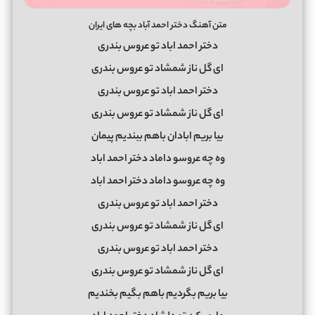
متن آهنگ دختر احمد آباد بچه های ایران
دختر احمد اباد تو عروس بندری
ای گل ناز شمشاد تو عروس بندری
دختر احمد اباد تو عروس بندری
ای گل ناز شمشاد تو عروس بندری
بیا بریم ابادان باهم ببندیم پیمان
وه چه عروسو داماد دختر احمد اباد
وه چه عروسو داماد دختر احمد اباد
دختر احمد اباد تو عروس بندری
ای گل ناز شمشاد تو عروس بندری
دختر احمد اباد تو عروس بندری
ای گل ناز شمشاد تو عروس بندری
بیا بریم بگردیم باهم بگیم بخندیم