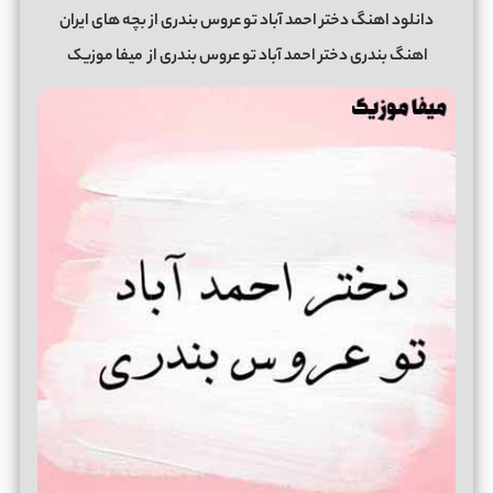
دانلود اهنگ دختر احمد آباد تو عروس بندری از بچه های ایران
اهنگ بندری دختر احمد آباد تو عروس بندری از
میفا موزیک