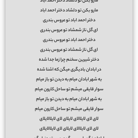
مارو بکن تو دلشاد دختر احمد اباد
مارو بکن تو دلشاد دختر احمد اباد
دختر احمد اباد تو عروس بندری
ای گل ناز شمشاد تو عروس بندری
دختر احمد اباد تو عروس بندری
ای گل ناز شمشاد تو عروس بندری
دختر شیرین سخنم چرا زما جدا شده
در ابادان بادیگری میگن که اشنا شده
به شهر ابادان میام به دیدن تو باز میام
سوار قایقی میشم تو ساحل کارون میام
به شهر ابادان میام به دیدن تو باز میام
سوار قایقی میشم تو ساحل کارون میام
لای لای لایلالای لایلای لای لایلالایلای
لای لای لایلالای لایلای لای لایلالایلای