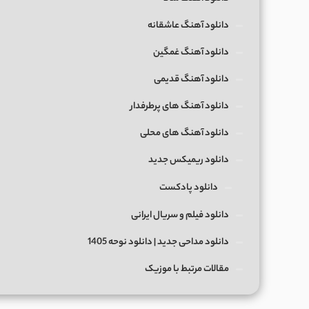
دانلود آهنگ عاشقانه
دانلود آهنگ غمگین
دانلود آهنگ قدیمی
دانلود آهنگ های پرطرفدار
دانلود آهنگ های محلی
دانلود ریمیکس جدید
دانلود پادکست
دانلود فیلم و سریال ایرانی
دانلود مداحی جدید | دانلود نوحه 1405
مقالات مرتبط با موزیک