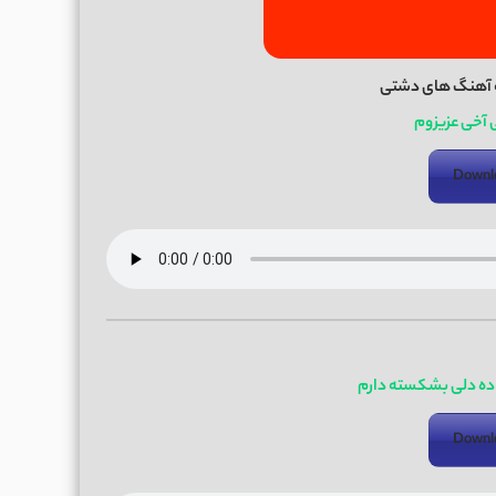
 آهنگ های دشتی
 آخی عزیزوم
Downl
ده دلی بشکسته دارم
Downl