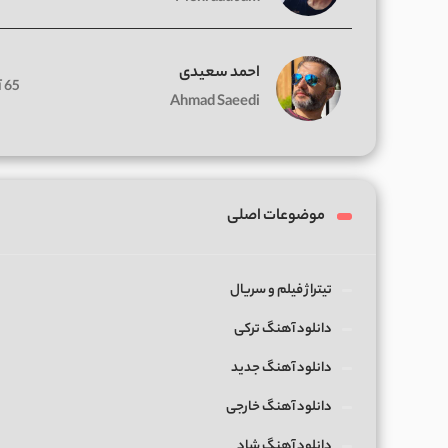
احمد سعیدی
65 آهنگ
Ahmad Saeedi
موضوعات اصلی
تیتراژ فیلم و سریال
دانلود آهنگ ترکی
دانلود آهنگ جدید
دانلود آهنگ خارجی
دانلود آهنگ شاد