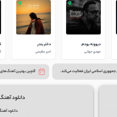
دیوونه بودم
دختر بندر
ک
مهدی جهانی
امیر عظیمی
آ
جمهوری اسلامی ایران فعالیت می‌کند.
گلچین بهترین آهنگ‌های 
دانلود آهن
دانلود آهن