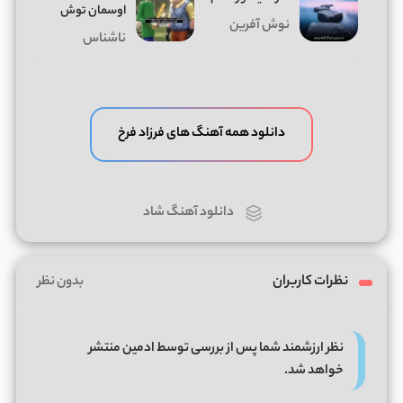
اوسمان توش
نوش آفرین
ناشناس
دانلود همه آهنگ های فرزاد فرخ
دانلود آهنگ شاد
نظرات کاربران
بدون نظر
نظر ارزشمند شما پس از بررسی توسط ادمین منتشر
خواهد شد.