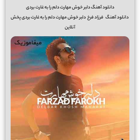
دانلود آهنگ دلبر خوش مهارت دلم را به غارت بردی
دانلود آهنگ
فرزاد فرخ
دلبر خوش مهارت دلم را به غارت بردی پخش
آنلاین