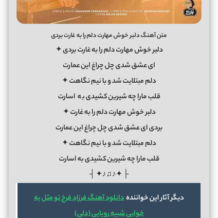
متن آهنگ دلبر خوش مهارت دلم را به غارت بردی
دلبر خوش مهارت دلم را به غارت بردی ✦
ای عشق شدی چل چراغ این عمارت
دلم مبتلایت شد و با نیم نگاهت ✦
قلب مارا چه شیرین کشیدی ب
ه
اسارت
دلبر خوش مهارت دلم را به غارت ✦
بردی ای عشق شدی چل چراغ این عمارت
دلم مبتلایت شد و با نیم نگاهت ✦
قلب مارا چه شیرین کشیدی به اسارت
├ ✦♪♫♪✦ ┤
دیگر آثار این خواننده
دانلود آهنگ فرزاد فرخ تو مثل یه
خوابی شبیه رویایی (دلی)