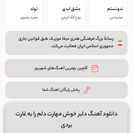
ندونستم
عشق ابدی
تولد
عرشیاس
روح الله کرمی
مجید رضوی
رسانهٔ بزرگ فرهنگی هنری میفا موزیک طبق قوانین جاری
جمهوری اسلامی ایران فعالیت می‌کند.
گلچین بهترین آهنگ‌های شهریور
پخش رایگان آهنگ شما
دانلود آهنگ دلبر خوش مهارت دلم را به غارت
بردی