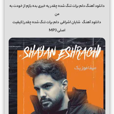
دانلود آهنگ دلم برات تنگ شده چقدر یه خبری بده بازم از خودت به
من
دانلود آهنگ
شایان اشراقی
دلم برات تنگ شده چقدر | کیفیت
اصلی MP3