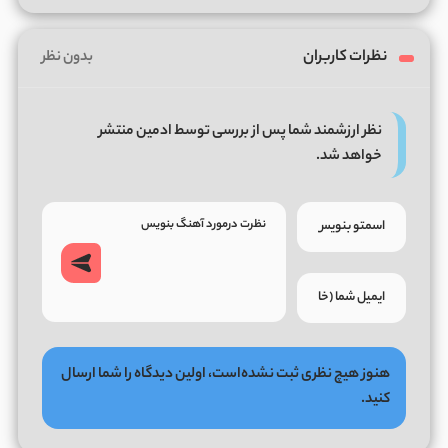
نظرات کاربران
بدون نظر
نظر ارزشمند شما پس از بررسی توسط ادمین منتشر
خواهد شد.
هنوز هیچ نظری ثبت نشده‌است، اولین دیدگاه را شما ارسال
کنید.