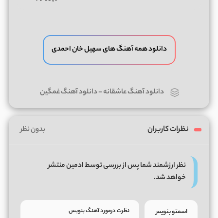
دانلود همه آهنگ های سهیل خان احمدی
دانلود آهنگ عاشقانه
-
دانلود آهنگ غمگین
نظرات کاربران
بدون نظر
نظر ارزشمند شما پس از بررسی توسط ادمین منتشر
خواهد شد.