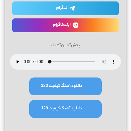
تلگرام
اینستاگرام
پخش آنلاین آهنگ
دانلود آهنگ کیفیت 320
دانلود آهنگ کیفیت 128