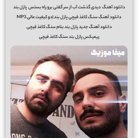
دانلود آهنگ
دیدی گذشت آب از سر گفتی برو راه بستس
پازل بند
دانلود آهنگ سنگ کاغذ قیچی پازل بند |دو کیفیت عالی MP3
دانلود آهنگ جدید پازل بند بنام سنگ کاغذ قیچی
ریمیکس پازل بند سنگ کاغذ قیچی