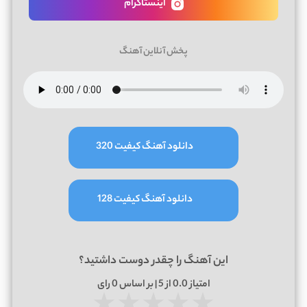
اینستاگرام
پخش آنلاین آهنگ
دانلود آهنگ کیفیت 320
دانلود آهنگ کیفیت 128
این آهنگ را چقدر دوست داشتید؟
امتیاز
0.0
از 5 | بر اساس
0
رای