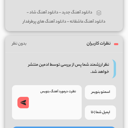
دانلود آهنگ جدید
-
دانلود آهنگ شاد
-
دانلود آهنگ عاشقانه
-
دانلود آهنگ های پرطرفدار
نظرات کاربران
بدون نظر
نظر ارزشمند شما پس از بررسی توسط ادمین منتشر
خواهد شد.