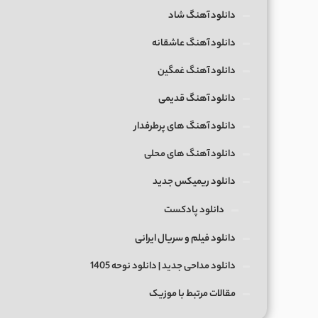
دانلود آهنگ شاد
دانلود آهنگ عاشقانه
دانلود آهنگ غمگین
دانلود آهنگ قدیمی
دانلود آهنگ های پرطرفدار
دانلود آهنگ های محلی
دانلود ریمیکس جدید
دانلود پادکست
دانلود فیلم و سریال ایرانی
دانلود مداحی جدید | دانلود نوحه 1405
مقالات مرتبط با موزیک