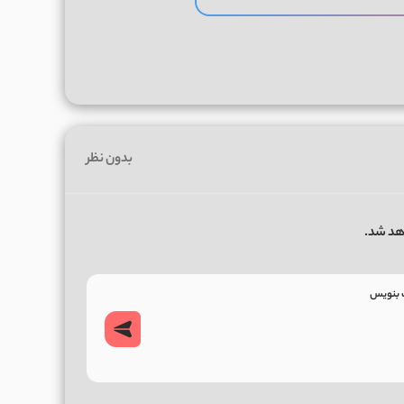
بدون نظر
هد شد.