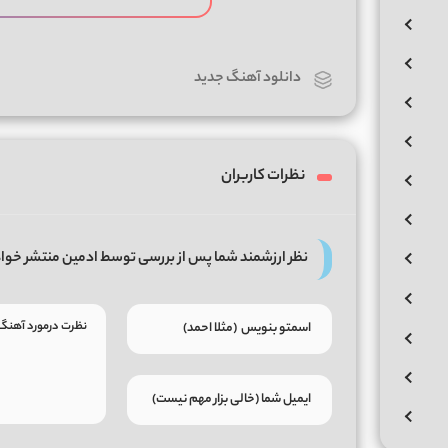
دانلود آهنگ جدید
نظرات کاربران
نظر ارزشمند شما پس از بررسی توسط ادمین منتشر خوا