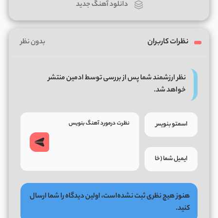
دانلود آهنگ جدید
نظرات کاربران
بدون نظر
نظر ارزشمند شما پس از بررسی توسط ادمین منتشر
خواهد شد.
هنوز هیچ نظری ثبت نشده‌است، اولین دیدگاه را شما ارسال
کنید.