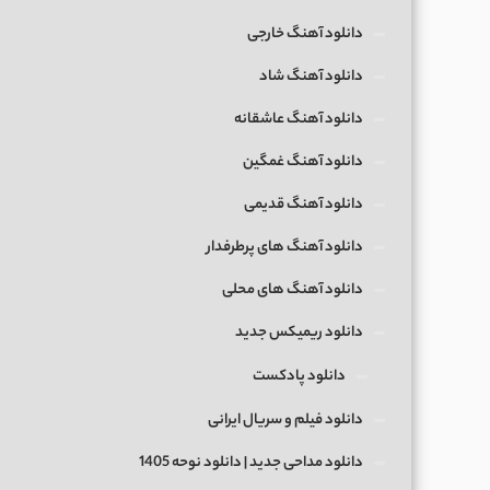
دانلود آهنگ خارجی
دانلود آهنگ شاد
دانلود آهنگ عاشقانه
دانلود آهنگ غمگین
دانلود آهنگ قدیمی
دانلود آهنگ های پرطرفدار
دانلود آهنگ های محلی
دانلود ریمیکس جدید
دانلود پادکست
دانلود فیلم و سریال ایرانی
دانلود مداحی جدید | دانلود نوحه 1405