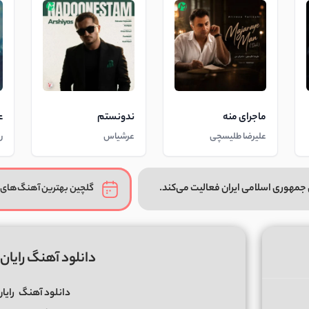
ماجرای منه
ندونستم
ع
علیرضا طلیسچی
عرشیاس
ر
جمهوری اسلامی ایران فعالیت می‌کند.
گلچین بهترین آهنگ‌های 
دانلود آهنگ رایان
دانلود آهنگ
رایان