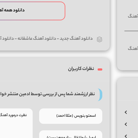
دانلود همه آه
دانلود آهنگ جدید
-
دانلود آهنگ عاشقانه
-
دانلود 
نظرات کاربران
نظر ارزشمند شما پس از بررسی توسط ادمین منتشر خوا