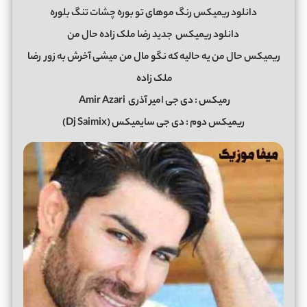
دانلود ریمیکس رنگ موهای تو بوره چشات تنگ بلوره
دانلود ریمیکس
جدید رضا ملک زاده حال من
ریمیکس حال من یه حالیه که نگو مال من میشی آخرش به زور
رضا
ملک زاده
رمیکس : دی جی امیر آذری
Amir Azari
ریمیکس دوم : دی جی سایمیکس (Dj Saimix)