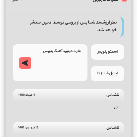
نظرات کاربران
4 نظر
نظر ارزشمند شما پس از بررسی توسط ادمین منتشر
خواهد شد.
ناشناس
4 خرداد 1400
عالی
ناشناس
13 فروردین 1401