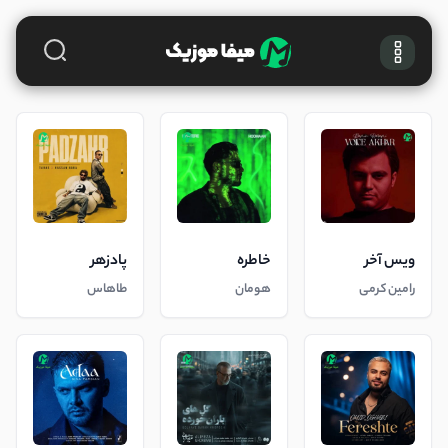
ویس آخر
خاطره
پادزهر
رامین کرمی
هومان
طاهاس