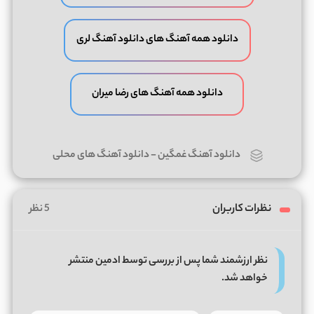
دانلود همه آهنگ های دانلود آهنگ لری
دانلود همه آهنگ های رضا میران
دانلود آهنگ غمگین
-
دانلود آهنگ های محلی
نظرات کاربران
5 نظر
نظر ارزشمند شما پس از بررسی توسط ادمین منتشر
خواهد شد.