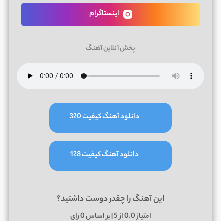
اینستاگرام
پخش آنلاین آهنگ
دانلود آهنگ کیفیت 320
دانلود آهنگ کیفیت 128
این آهنگ را چقدر دوست داشتید؟
امتیاز
0.0
از 5 | بر اساس
0
رای