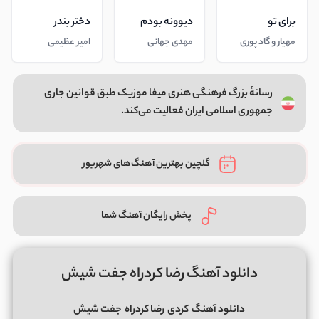
برای تو
دیوونه بودم
دختر بندر
مهیار و گاد پوری
مهدی جهانی
امیر عظیمی
رسانهٔ بزرگ فرهنگی هنری میفا موزیک طبق قوانین جاری
جمهوری اسلامی ایران فعالیت می‌کند.
گلچین بهترین آهنگ‌های شهریور
پخش رایگان آهنگ شما
دانلود آهنگ رضا کردراه جفت شیش
دانلود آهنگ
کردی
رضا کردراه
جفت شیش