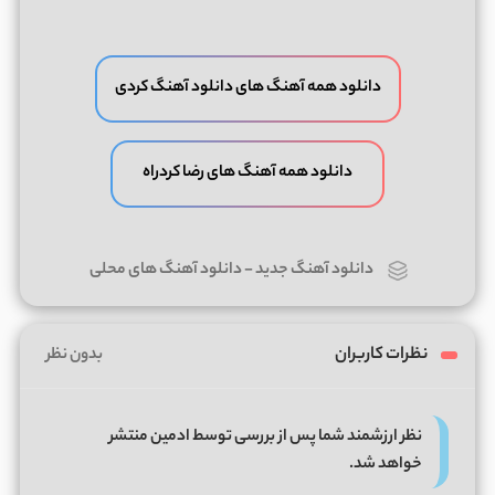
دانلود همه آهنگ های دانلود آهنگ کردی
دانلود همه آهنگ های رضا کردراه
دانلود آهنگ جدید
-
دانلود آهنگ های محلی
نظرات کاربران
بدون نظر
نظر ارزشمند شما پس از بررسی توسط ادمین منتشر
خواهد شد.