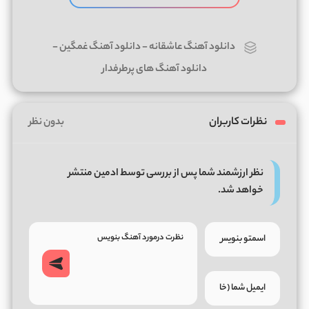
دانلود آهنگ عاشقانه
-
دانلود آهنگ غمگین
-
دانلود آهنگ های پرطرفدار
نظرات کاربران
بدون نظر
نظر ارزشمند شما پس از بررسی توسط ادمین منتشر
خواهد شد.