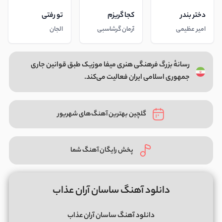
دختر بندر
کجا گریزم
تو رفتی
امیر عظیمی
آرمان گرشاسبی
الجان
رسانهٔ بزرگ فرهنگی هنری میفا موزیک طبق قوانین جاری
جمهوری اسلامی ایران فعالیت می‌کند.
گلچین بهترین آهنگ‌های شهریور
پخش رایگان آهنگ شما
دانلود آهنگ ساسان آران عذاب
دانلود آهنگ ساسان آران عذاب