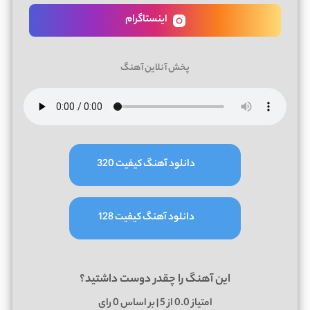
اینستاگرام
پخش آنلاین آهنگ
دانلود آهنگ کیفیت 320
دانلود آهنگ کیفیت 128
این آهنگ را چقدر دوست داشتید؟
امتیاز
0.0
از 5 | بر اساس
0
رای