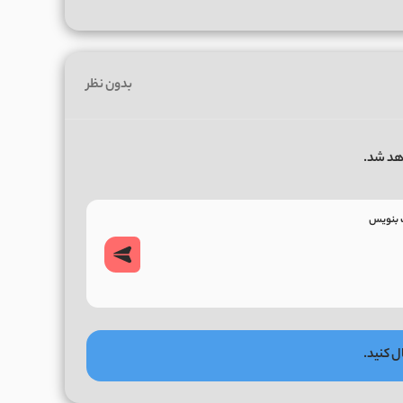
بدون نظر
هد شد.
ل کنید.