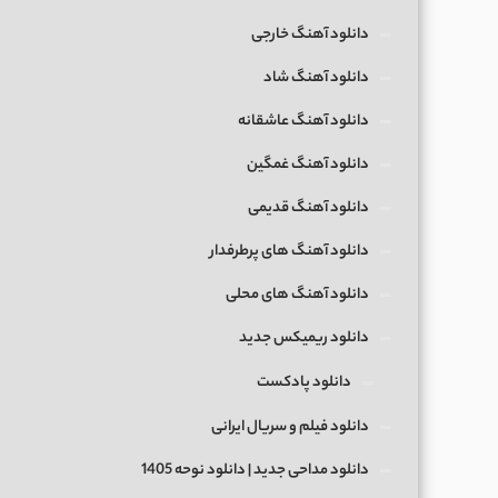
دانلود آهنگ خارجی
دانلود آهنگ شاد
دانلود آهنگ عاشقانه
دانلود آهنگ غمگین
دانلود آهنگ قدیمی
دانلود آهنگ های پرطرفدار
دانلود آهنگ های محلی
دانلود ریمیکس جدید
دانلود پادکست
دانلود فیلم و سریال ایرانی
دانلود مداحی جدید | دانلود نوحه 1405