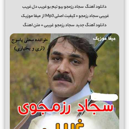
دانلود آهنگ
سجاد رزمجو بیو تیم بو غریب دل غریب
غریبی سجاد رزمجو + کیفیت اصلی Mp3 از
میفا موزیک
دانلود آهنگ جدید
سجاد رزمجو
غریبی + متن اهنگ