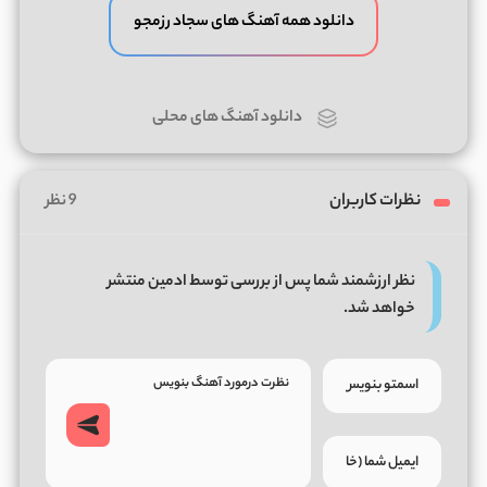
دانلود همه آهنگ های سجاد رزمجو
دانلود آهنگ های محلی
نظرات کاربران
9 نظر
نظر ارزشمند شما پس از بررسی توسط ادمین منتشر
خواهد شد.