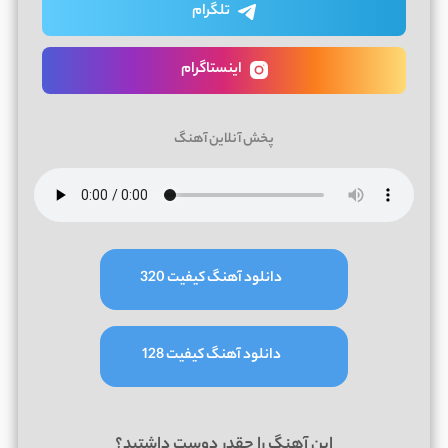
تلگرام
اینستاگرام
پخش آنلاین آهنگ
دانلود آهنگ کیفیت 320
دانلود آهنگ کیفیت 128
این آهنگ را چقدر دوست داشتید؟