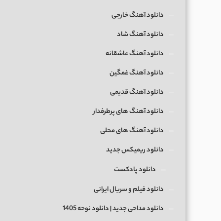
دانلود آهنگ خارجی
دانلود آهنگ شاد
دانلود آهنگ عاشقانه
دانلود آهنگ غمگین
دانلود آهنگ قدیمی
دانلود آهنگ های پرطرفدار
دانلود آهنگ های محلی
دانلود ریمیکس جدید
دانلود پادکست
دانلود فیلم و سریال ایرانی
دانلود مداحی جدید | دانلود نوحه 1405