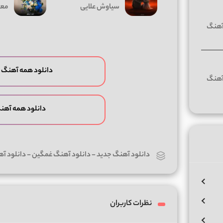
سیاوش علایی
معی
دانلود همه آهنگ 
دانلود همه آهن
دانلود آهنگ جدید
-
دانلود آهنگ غمگین
-
دانلود آ
نظرات کاربران