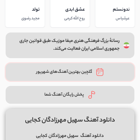
ندونستم
عشق ابدی
تولد
عرشیاس
روح الله کرمی
مجید رضوی
رسانهٔ بزرگ فرهنگی هنری میفا موزیک طبق قوانین جاری
جمهوری اسلامی ایران فعالیت می‌کند.
گلچین بهترین آهنگ‌های شهریور
پخش رایگان آهنگ شما
دانلود آهنگ سهیل مهرزادگان کجایی
دانلود آهنگ
سهیل مهرزادگان
کجایی