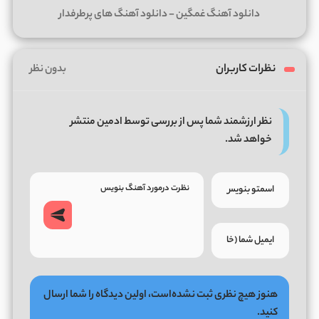
دانلود آهنگ غمگین
-
دانلود آهنگ های پرطرفدار
نظرات کاربران
بدون نظر
نظر ارزشمند شما پس از بررسی توسط ادمین منتشر
خواهد شد.
هنوز هیچ نظری ثبت نشده‌است، اولین دیدگاه را شما ارسال
کنید.