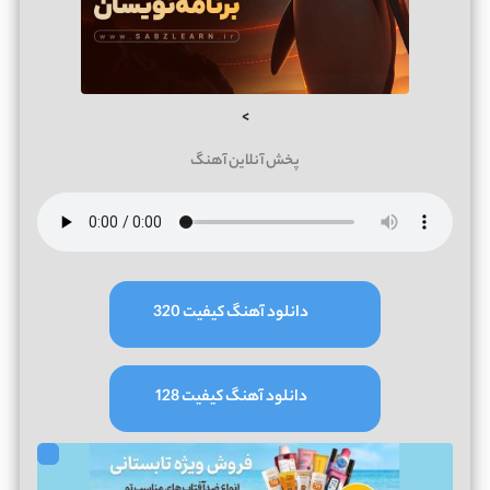
>
پخش آنلاین آهنگ
دانلود آهنگ کیفیت 320
دانلود آهنگ کیفیت 128