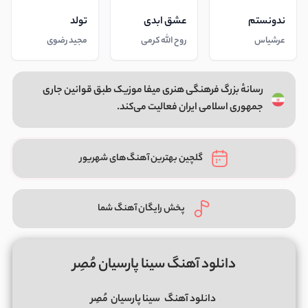
ندونستم
عشق ابدی
تولد
عرشیاس
روح الله کرمی
مجید رضوی
رسانهٔ بزرگ فرهنگی هنری میفا موزیک طبق قوانین جاری
جمهوری اسلامی ایران فعالیت می‌کند.
گلچین بهترین آهنگ‌های شهریور
پخش رایگان آهنگ شما
دانلود آهنگ سینا پارسیان مُصِر
دانلود آهنگ
سینا پارسیان
مُصِر