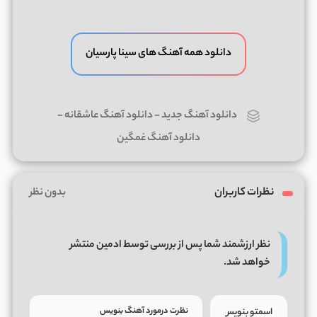
دانلود همه آهنگ های سینا پارسیان
دانلود آهنگ جدید
-
دانلود آهنگ عاشقانه
-
دانلود آهنگ غمگین
نظرات کاربران
بدون نظر
نظر ارزشمند شما پس از بررسی توسط ادمین منتشر
خواهد شد.