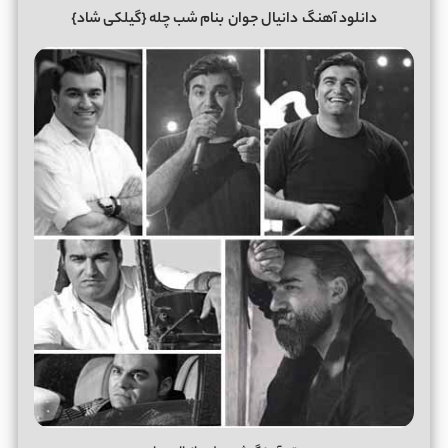
دانلود آهنگ
دانیال جوان
بنام شب چله {گیلکی شاد}