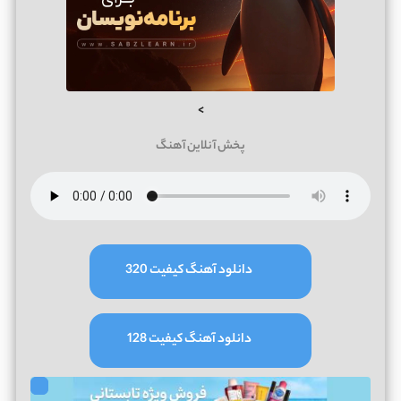
>
پخش آنلاین آهنگ
دانلود آهنگ کیفیت 320
دانلود آهنگ کیفیت 128