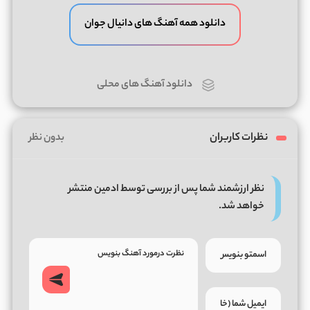
دانلود همه آهنگ های دانیال جوان
دانلود آهنگ های محلی
نظرات کاربران
بدون نظر
نظر ارزشمند شما پس از بررسی توسط ادمین منتشر
خواهد شد.