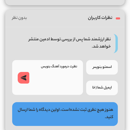
نظرات کاربران
بدون نظر
نظر ارزشمند شما پس از بررسی توسط ادمین منتشر
خواهد شد.
هنوز هیچ نظری ثبت نشده‌است، اولین دیدگاه را شما ارسال
کنید.