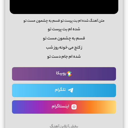
متن آهنگ شده ام بت پرست تو قسم به چشمون مست تو
شده ام بت پرست تو
قسم به چشمون مست تو
ز کنج می خونه روز شب
شده ام جام دست تو
روبیکا
تلگرام
اینستاگرام
پخش آنلاین آهنگ