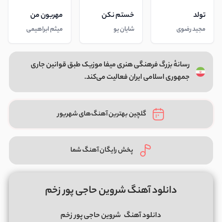
تولد
خستم نکن
مهربون من
مجید رضوی
شایان یو
میثم ابراهیمی
رسانهٔ بزرگ فرهنگی هنری میفا موزیک طبق قوانین جاری
جمهوری اسلامی ایران فعالیت می‌کند.
گلچین بهترین آهنگ‌های شهریور
پخش رایگان آهنگ شما
دانلود آهنگ شروین حاجی پور زخم
دانلود آهنگ
شروین حاجی پور
زخم