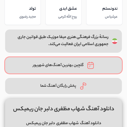
ندونستم
عشق ابدی
تولد
عرشیاس
روح الله کرمی
مجید رضوی
رسانهٔ بزرگ فرهنگی هنری میفا موزیک طبق قوانین جاری
جمهوری اسلامی ایران فعالیت می‌کند.
گلچین بهترین آهنگ‌های شهریور
پخش رایگان آهنگ شما
دانلود آهنگ شهاب مظفری دلبر جان ریمیکس
دانلود آهنگ
شهاب مظفری
دلبر جان ریمیکس