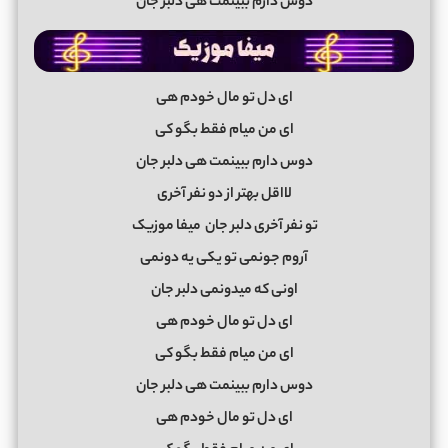
دوس دارم ببینمت هی دلبر جان
ای دل تو مال خودم هی
ای من میام فقط بگو کی
دوس دارم ببینمت هی دلبر جان
لااقل بهتر از دو نفر آخری
تو نفر آخری دلبر جان
میفا موزیک
آروم جونمی تو یکی یه دونمی
اونی که میدونمی دلبر جان
ای دل تو مال خودم هی
ای من میام فقط بگو کی
دوس دارم ببینمت هی دلبر جان
ای دل تو مال خودم هی