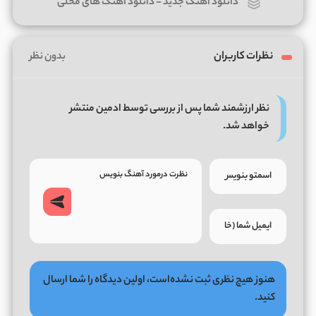
دانلود آهنگ جدید
-
دانلود آهنگ های محلی
نظرات کاربران
بدون نظر
نظر ارزشمند شما پس از بررسی توسط ادمین منتشر
خواهد شد.
هنوز هیچ نظری ثبت نشده‌است، اولین دیدگاه را شما ارسال
کنید.