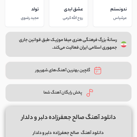
ندونستم
عشق ابدی
تولد
عرشیاس
روح الله کرمی
مجید رضوی
رسانهٔ بزرگ فرهنگی هنری میفا موزیک طبق قوانین جاری
جمهوری اسلامی ایران فعالیت می‌کند.
گلچین بهترین آهنگ‌های شهریور
پخش رایگان آهنگ شما
دانلود آهنگ صالح جعفرزاده دلبر و دلدار
دانلود آهنگ
صالح جعفرزاده
دلبر و دلدار