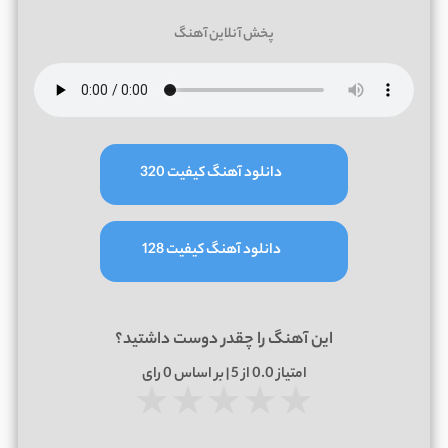
پخش آنلاین آهنگ
دانلود آهنگ کیفیت 320
دانلود آهنگ کیفیت 128
این آهنگ را چقدر دوست داشتید؟
امتیاز
0.0
از 5 | بر اساس
0
رای
★
★
★
★
★