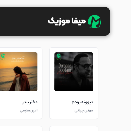
دیوونه بودم
دختر بندر
مهدی جهانی
امیر عظیمی