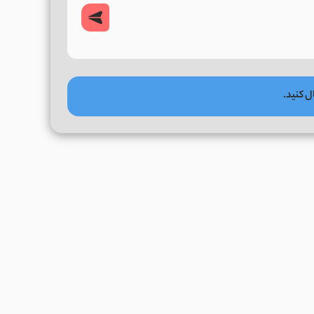
ل کنید.