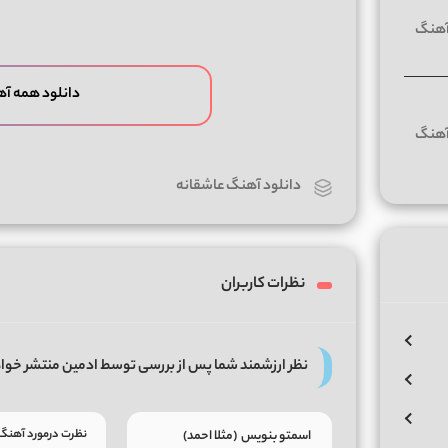
دانلود همه آه
دانلود آهنگ عاشقانه
نظرات کاربران
نظر ارزشمند شما پس از بررسی توسط ادمین منتشر خوا