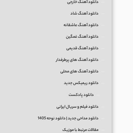
دانلود آهنگ خارجی
دانلود آهنگ شاد
دانلود آهنگ عاشقانه
دانلود آهنگ غمگین
دانلود آهنگ قدیمی
دانلود آهنگ های پرطرفدار
دانلود آهنگ های محلی
دانلود ریمیکس جدید
دانلود پادکست
دانلود فیلم و سریال ایرانی
دانلود مداحی جدید | دانلود نوحه 1405
مقالات مرتبط با موزیک