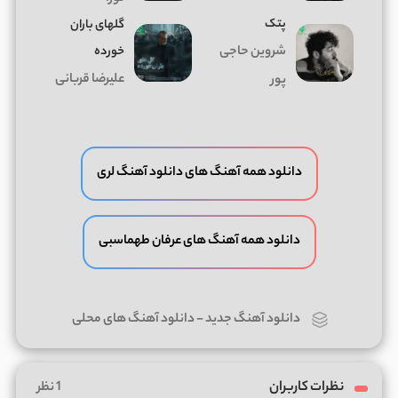
پتک
گلهای باران
شروین حاجی
خورده
علیرضا قربانی
پور
دانلود همه آهنگ های دانلود آهنگ لری
دانلود همه آهنگ های عرفان طهماسبی
دانلود آهنگ جدید
-
دانلود آهنگ های محلی
نظرات کاربران
1 نظر