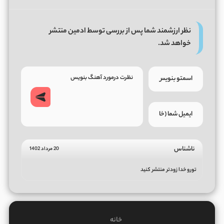
نظر ارزشمند شما پس از بررسی توسط ادمین منتشر
خواهد شد.
ناشناس
20 مرداد 1402
تورو خدا زودتر منتشر کنید
خانه