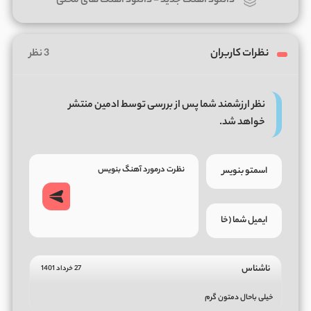
دانلود آهنگ جدید
-
دانلود آهنگ های محلی
نظرات کاربران
3 نظر
نظر ارزشمند شما پس از بررسی توسط ادمین منتشر
خواهد شد.
ناشناس
27 خرداد 1401
خیلی باحال دمتون گرم