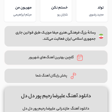
تولد
خستم نکن
مهربون من
مجید رضوی
شایان یو
میثم ابراهیمی
رسانهٔ بزرگ فرهنگی هنری میفا موزیک طبق قوانین جاری
جمهوری اسلامی ایران فعالیت می‌کند.
گلچین بهترین آهنگ‌های شهریور
پخش رایگان آهنگ شما
دانلود آهنگ علیرضا رحیم پور دل دل
دانلود آهنگ
مازندرانی
علیرضا رحیم پور
دل دل