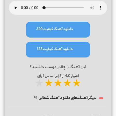
دانلود آهنگ کیفیت 320
دانلود آهنگ کیفیت 128
این آهنگ را چقدر دوست داشتید؟
امتیاز
4.0
از 5 | بر اساس
1
رای
★
★
★
★
★
دیگر آهنگ‌های دانلود آهنگ شمالی 🤘