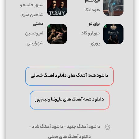
میبخشم
سپهر خلسه و
هودادکا
شاهین میری
برای تو
مشتی
مهیار و گاد
امیرحسین
پوری
شهرایینی
دانلود همه آهنگ های دانلود آهنگ شمالی
دانلود همه آهنگ های علیرضا رحیم پور
دانلود آهنگ جدید
-
دانلود آهنگ شاد
-
دانلود آهنگ های محلی