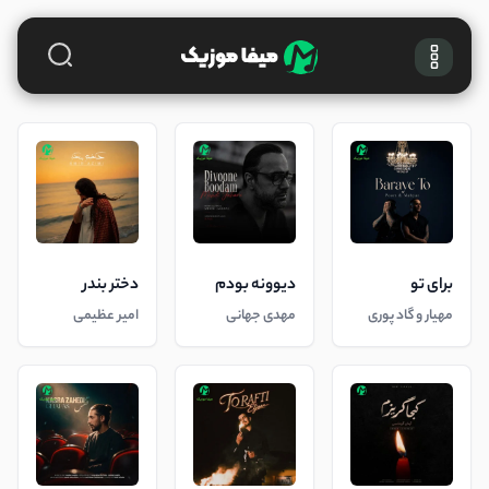
برای تو
دیوونه بودم
دختر بندر
مهیار و گاد پوری
مهدی جهانی
امیر عظیمی