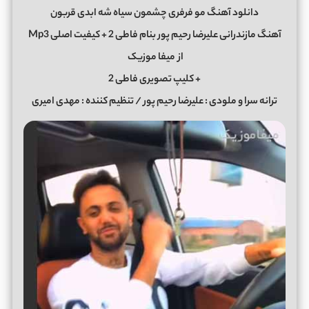
دانلود آهنگ مو فرفری چشمون سیاه شه ابدی قربون
آهنگ مازندرانی علیرضا رحیم پور بنام فاطی 2 + کیفیت اصلی Mp3
از
میفا موزیک
+ کلیپ تصویری فاطی 2
ترانه سرا و ملودی : علیرضا رحیم پور / تنظیم کننده : مهدی امیری