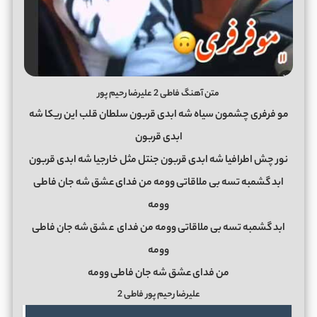
متن آهنگ فاطی 2 علیرضا رحیم پور
مو فرفری چشمون سیاه شه ابدی قربون سلطان قلب این ریکا شه
ابدی قربون
نور چش اطرافیا شه ابدی قربون جنتل مثل خارجیا شه ابدی قربون
ابد گشمبه تسه بی ملاقاتی وومه من فدای عشق شه جان فاطی
وومه
ابد گشمبه تسه بی ملاقاتی وومه من فدای
ع
شق شه جان فاطی
وومه
من فدای عشق شه جان فاطی وومه
علیرضا رحیم پور فاطی 2