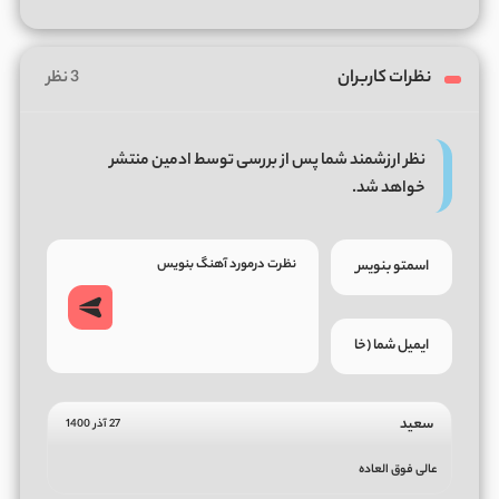
نظرات کاربران
3 نظر
نظر ارزشمند شما پس از بررسی توسط ادمین منتشر
خواهد شد.
سعید
27 آذر 1400
عالی فوق العاده