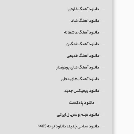
دانلود آهنگ خارجی
دانلود آهنگ شاد
دانلود آهنگ عاشقانه
دانلود آهنگ غمگین
دانلود آهنگ قدیمی
دانلود آهنگ های پرطرفدار
دانلود آهنگ های محلی
دانلود ریمیکس جدید
دانلود پادکست
دانلود فیلم و سریال ایرانی
دانلود مداحی جدید | دانلود نوحه 1405