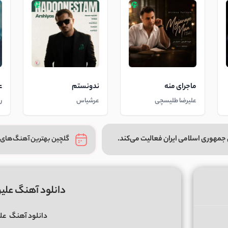
ماجرای منه
ندونستم
ع
علیرضا طلیسچی
عرشیاس
ر
جمهوری اسلامی ایران فعالیت می‌کند.
گلچین بهترین آهنگ‌های 
دانلود آهنگ علیرض
دانلود آهنگ
علی