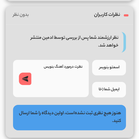
نظرات کاربران
بدون نظر
نظر ارزشمند شما پس از بررسی توسط ادمین منتشر
خواهد شد.
هنوز هیچ نظری ثبت نشده‌است، اولین دیدگاه را شما ارسال
کنید.